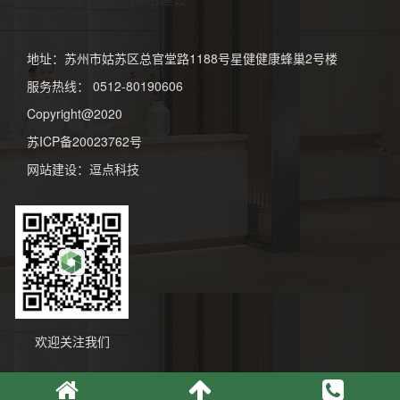
地址：苏州市姑苏区总官堂路1188号星健健康蜂巢2号楼
服务热线： 0512-80190606
Copyright@2020
苏ICP备20023762号
网站建设
：
逗点科技
欢迎关注我们