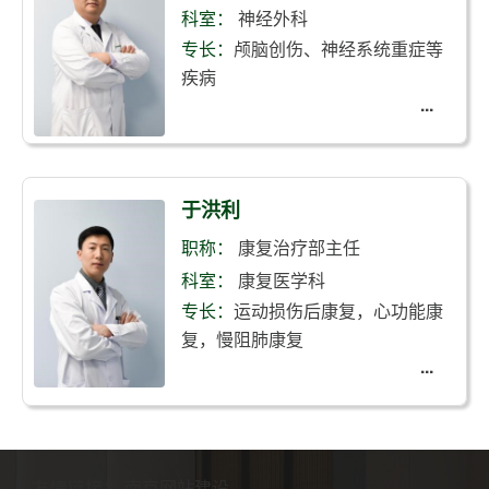
科室：
神经外科
专长：
颅脑创伤、神经系统重症等
疾病
于洪利
职称：
康复治疗部主任
科室：
康复医学科
专长：
运动损伤后康复，心功能康
复，慢阻肺康复
友情链接：
南京网站建设