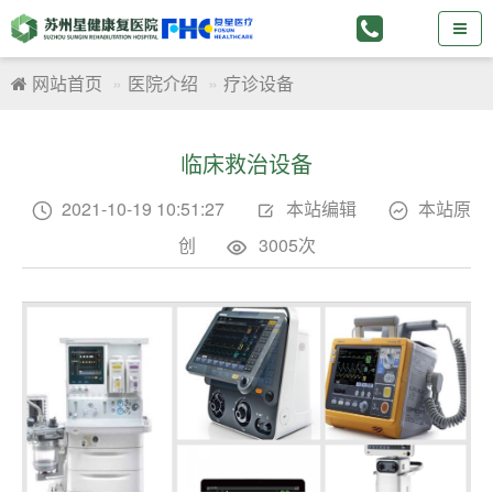
网站首页
医院介绍
疗诊设备
临床救治设备
2021-10-19 10:51:27
本站编辑
本站原



创
3005次
