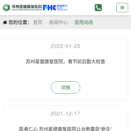
您的位置：
首页
新闻中心
医院动态
2022-01-25
苏州星健康复医院，春节前后勤大检查
详情
2021-12-17
医者仁心 苏州星健康复医院让台胞重获“新生”