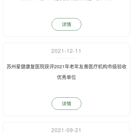
详情
2021-12-11
苏州星健康复医院获评2021年老年友善医疗机构市级验收
优秀单位
详情
2021-09-21